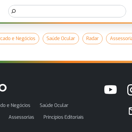
cado e Negócios
Saúde Ocular
Radar
Assessori
do e Negócios
Saúde Ocular
Assessorias
Princípios Editoriais