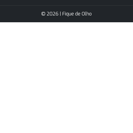
© 2026 | Fique de Olho