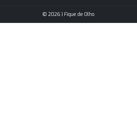
© 2026 | Fique de Olho