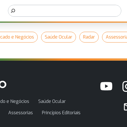
cado e Negócios
Saúde Ocular
Radar
Assessori
do e Negócios
Saúde Ocular
Assessorias
Princípios Editoriais